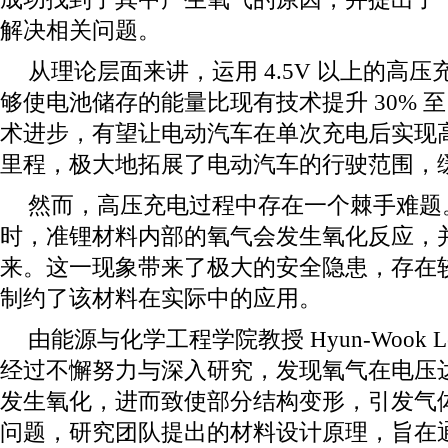
解决相关问题。
从理论层面来讲，运用 4.5V 以上的高
够使电池储存的能量比现有技术提升 30% 至
术进步，有望让电动汽车在单次充电后实现高达
里程，极大地拓展了电动汽车的行驶范围，
然而，高压充电过程中存在一个棘手难题
时，准锂材料内部的氧气会发生氧化反应，
来。这一现象带来了极大的安全隐患，存在
制约了该材料在实际中的应用。
由能源与化学工程学院教授 Hyun-Wook 
经过不懈努力与深入研究，发现氧气在电压达到 
发生氧化，进而致使部分结构变形，引发气
问题，研究团队提出的材料设计原理，旨在