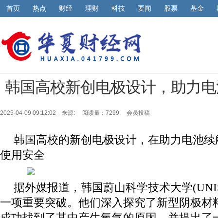
首页
热点
财经
理财
科技
要闻
股票
基金
韩国高校新创电极设计，助力电
2025-04-09 09:12:02 来源:
阅读量：7299 会员投稿
韩国高校的新创电极设计，在助力电池续
使用安全
据外媒报道，韩国蔚山科学技术大学(UNI
一项重要突破。他们深入探究了新型阴极材料准锂(qu
成功找到了其中产生氧气的原因，并提出了