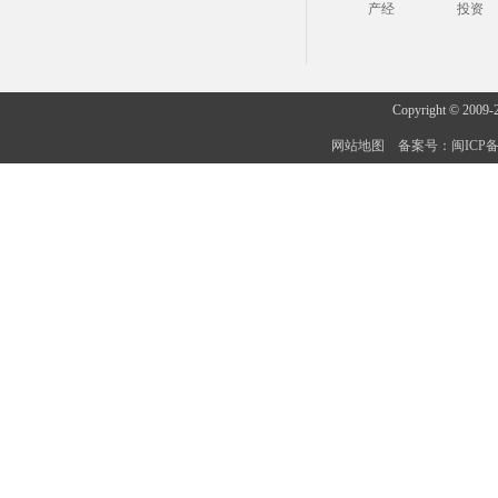
产经
投资
Copyright © 2009-
网站地图
备案号：闽ICP备20