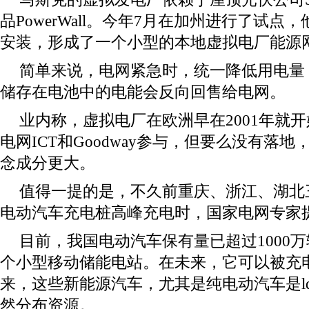
品PowerWall。今年7月在加州进行了试点，
安装，形成了一个小型的本地虚拟电厂能源
简单来说，电网紧急时，统一降低用电量
储存在电池中的电能会反向回售给电网。
业内称，虚拟电厂在欧洲早在2001年就
电网ICT和Goodway参与，但要么没有落
念成分更大。
值得一提的是，不久前重庆、浙江、湖北
电动汽车充电桩高峰充电时，国家电网专家提到了
目前，我国电动汽车保有量已超过1000
个小型移动储能电站。在未来，它可以被充
来，这些新能源汽车，尤其是纯电动汽车是ld
然分布资源。