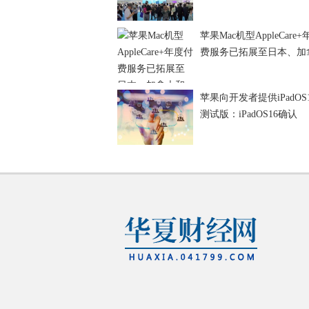
苹果Mac机型AppleCare
费服务已拓展至日本、加
苹果向开发者提供iPadOS1
测试版：iPadOS16确认