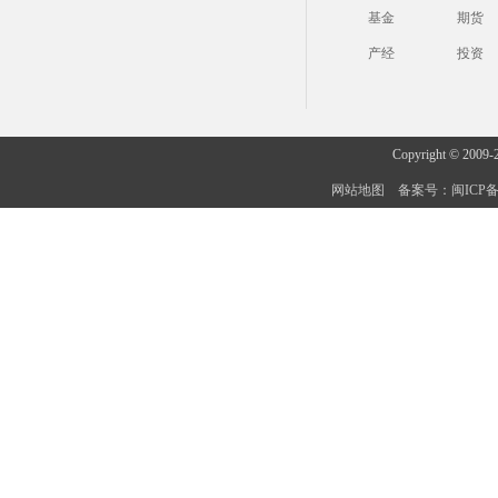
基金
期货
产经
投资
Copyright © 2009-
网站地图
备案号：闽ICP备20