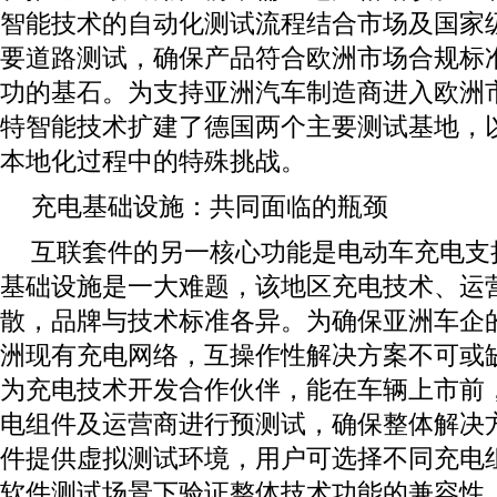
智能技术的自动化测试流程结合市场及国家
要道路测试，确保产品符合欧洲市场合规标
功的基石。为支持亚洲汽车制造商进入欧洲市场
特智能技术扩建了德国两个主要测试基地，
本地化过程中的特殊挑战。
充电基础设施：共同面临的瓶颈
互联套件的另一核心功能是电动车充电支
基础设施是一大难题，该地区充电技术、运
散，品牌与技术标准各异。为确保亚洲车企
洲现有充电网络，互操作性解决方案不可或
为充电技术开发合作伙伴，能在车辆上市前
电组件及运营商进行预测试，确保整体解决
件提供虚拟测试环境，用户可选择不同充电
软件测试场景下验证整体技术功能的兼容性