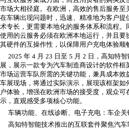
市场大相径庭。在欧洲，高效的售后服务至
在车辆出现问题时，迅速、精准地为客户提
术专长，更需要本地化的服务体系和流程。
使用的云服务必须在欧洲本地运行，并且要
其硬件的互操作性，以保障用户充电体验顺
2025 年 4 月 23 日至 5 月 2 日，
展，展示一款专为汽车制造商设计的软件框
市场运营车队所需的关键功能，兼具成本效
车展现场，将通过实际演示，展现该框架如
户体验，增强在欧洲市场的接受度，观众可
示，直观感受多项核心功能。
车辆功能、在线诊断、电子充电：车企关
高知特智能技术推出的互联套件聚焦汽车