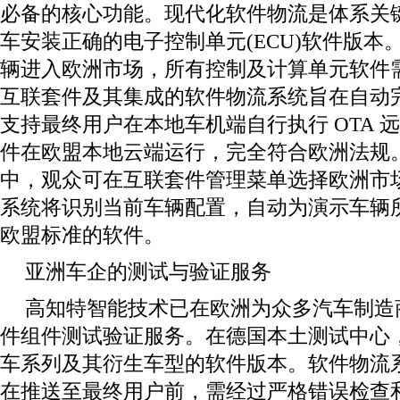
必备的核心功能。现代化软件物流是体系关
车安装正确的电子控制单元(ECU)软件版本
辆进入欧洲市场，所有控制及计算单元软件
互联套件及其集成的软件物流系统旨在自动
支持最终用户在本地车机端自行执行 OTA 
件在欧盟本地云端运行，完全符合欧洲法规
中，观众可在互联套件管理菜单选择欧洲市
系统将识别当前车辆配置，自动为演示车辆
欧盟标准的软件。
亚洲车企的测试与验证服务
高知特智能技术已在欧洲为众多汽车制造
件组件测试验证服务。在德国本土测试中心，每
车系列及其衍生车型的软件版本。软件物流
在推送至最终用户前，需经过严格错误检查