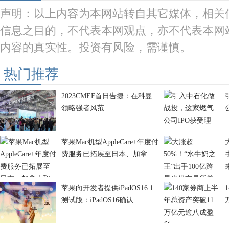
声明：以上内容为本网站转自其它媒体，相关
信息之目的，不代表本网观点，亦不代表本网
内容的真实性。投资有风险，需谨慎。
热门推荐
2023CMEF首日告捷：在科曼
领略强者风范
苹果Mac机型AppleCare+年度付
费服务已拓展至日本、加拿
苹果向开发者提供iPadOS16.1
测试版：iPadOS16确认