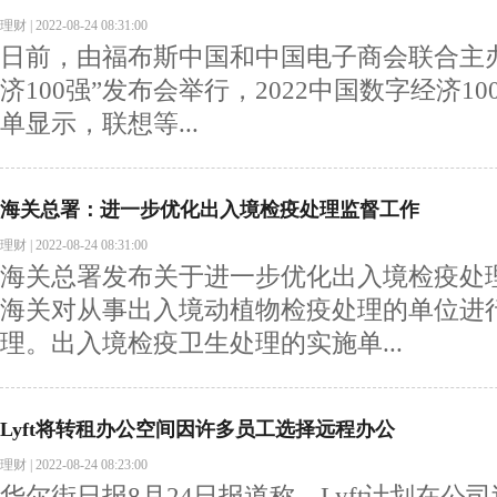
理财
|
2022-08-24 08:31:00
日前，由福布斯中国和中国电子商会联合主办的
济100强”发布会举行，2022中国数字经济1
单显示，联想等...
海关总署：进一步优化出入境检疫处理监督工作
理财
|
2022-08-24 08:31:00
海关总署发布关于进一步优化出入境检疫处
海关对从事出入境动植物检疫处理的单位进
理。出入境检疫卫生处理的实施单...
Lyft将转租办公空间因许多员工选择远程办公
理财
|
2022-08-24 08:23:00
华尔街日报8月24日报道称，Lyft计划在公