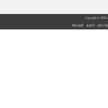
Copyright © 2009-
网站地图
备案号：闽ICP备20