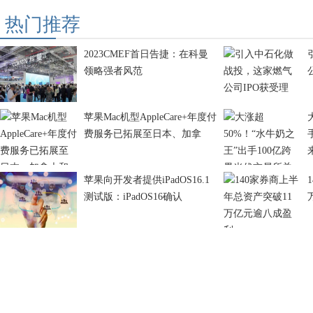
热门推荐
2023CMEF首日告捷：在科曼
领略强者风范
苹果Mac机型AppleCare+年度付
费服务已拓展至日本、加拿
苹果向开发者提供iPadOS16.1
测试版：iPadOS16确认