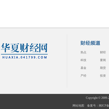
热点
财经
科技
要闻
基金
期货
产经
投资
Copyright © 2009-
网站地图
备案号：闽ICP备20