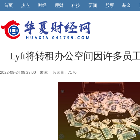
首页
热点
财经
理财
科技
要闻
股票
基金
Lyft将转租办公空间因许多员
2022-08-24 08:23:00 来源:
阅读量：7170