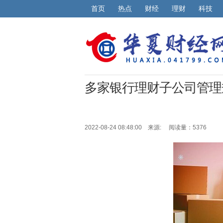
首页
热点
财经
理财
科技
多家银行理财子公司管理
2022-08-24 08:48:00 来源:
阅读量：5376