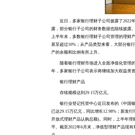
近日，多家银行理财子公司披露了202
露，部分银行子公司的财务数据也陆续披露
上半年末，多数银行理财子公司管理的理财
甚至超过10%；从产品类型来看，大部分银
产的余额和比例有所上升。
随着银行理财市场进入全面净值化管理
年，多家银行子公司表示将继续加大权益类
银行理财产品
存续规模达到29.15万亿元。
银行业登记托管中心近日发布的《中国银
已达29.15万亿元，同比增长12.98%；新发行
开放式理财产品认购总额)。同时，上半年理
平。截至2022年6月末，净值型理财产品现有规模
点。