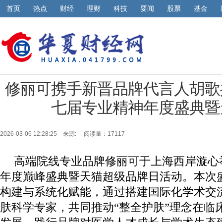
首页
热点
财经
理财
科技
要闻
股票
基金
修丽可携手新晋品牌代言人胡歌
七届专业精神年度盛典暨
2026-03-06 12:28:25 来源:
阅读量：17117
高端院线专业品牌修丽可于上海西岸漩心
年度巅峰盛典暨天猫超级品牌日活动。本次
构建与系统化赋能，通过搭建国际化学术交
肤科学专家，共同推动“整全护肤”理念在临