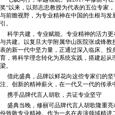
奖”以来，以郑志忠教授为代表的五位专家
与前瞻视野，为专业精神在中国的生根与发
引。
科学共建，专业赋能。专业精神的活力更
与共建。以复旦大学附属华山医院张成锋教
表的新一代中坚力量，正通过深入临床、投
育，将科学理念转化为系统实践，搭建起从
梁。
借此盛典，品牌以鲜花向这些专家们的坚
注、创新的精神薪火，在一代又一代的传承
携手品牌代言人胡歌，共证专业坚守
盛典当晚，修丽可品牌代言人胡歌隆重亮
份致敬专业精神。作为一名在表演领域精进