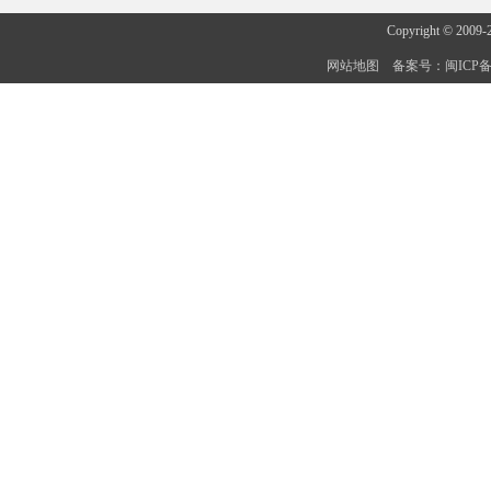
Copyright © 2009-
网站地图
备案号：闽ICP备20