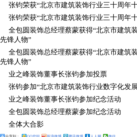
张钧荣获“北京市建筑装饰行业三十周年十
张钧荣获“北京市建筑装饰行业三十周年十
全包圆装饰总经理蔡蒙获得“北京市建筑
先锋人物”
全包圆装饰总经理蔡蒙获得“北京市建筑
先锋人物”
业之峰装饰董事长张钧参加投票
张钧参加“北京市建筑装饰行业数字化发展
业之峰装饰董事长张钧参加纪念活动
全包圆装饰总经理蔡蒙参加纪念活动
全体大合影
分享到：
QQ空间
新浪微博
腾讯微博
人人网
微信