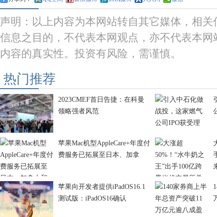
声明：以上内容为本网站转自其它媒体，相关
信息之目的，不代表本网观点，亦不代表本网
内容的真实性。投资有风险，需谨慎。
热门推荐
2023CMEF首日告捷：在科曼
领略强者风范
苹果Mac机型AppleCare+年度付
费服务已拓展至日本、加拿
苹果向开发者提供iPadOS16.1
测试版：iPadOS16确认