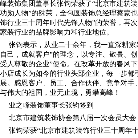
峰装饰集团董事长张钧荣获了“北京市建筑
功勋人物”的殊荣，全包圆装饰总经理蔡蒙也
饰行业三十周年时代先锋人物”的荣誉，再
家装行业的品牌影响力和行业地位。
张钧表示，从业二十余年，我一直深耕家
自己，成就客户”的理念，以专注、敬畏、创
受人尊敬的企业”使命。在改革开放的春风下
小店成长为如今的行业头部企业，每一步都
展。感恩客户、员工、合作伙伴、竞争对手
与伟大的祖国，业无止境，勇攀高峰！
业之峰装饰董事长张钧签到
北京市建筑装饰协会第八届一次会员大会
张钧荣获“北京市建筑装饰行业三十周年十