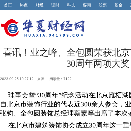
首页
热点
财经
理财
科技
要闻
股票
基金
喜讯！业之峰、全包圆荣获北京
30周年两项大奖
2023-09-25 19:27:12 来源:
阅读量：7122
理事会暨“30周年”纪念活动在北京雁栖
自北京市装饰行业的代表近300余人参会，
张钧、全包圆装饰总经理蔡蒙等出席了本次
在北京市建筑装饰协会成立30周年这一