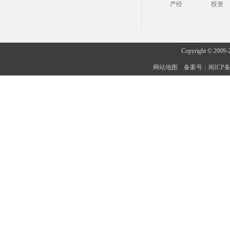
产经
投资
Copyright © 2009-
网站地图
备案号：闽ICP备20